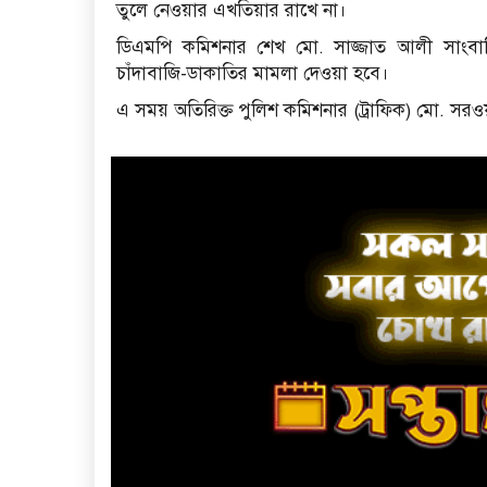
তুলে নেওয়ার এখতিয়ার রাখে না।
ডিএমপি কমিশনার শেখ মো. সাজ্জাত আলী সাংবাদিক
চাঁদাবাজি-ডাকাতির মামলা দেওয়া হবে।
এ সময় অতিরিক্ত পুলিশ কমিশনার (ট্রাফিক) মো. সরওয়