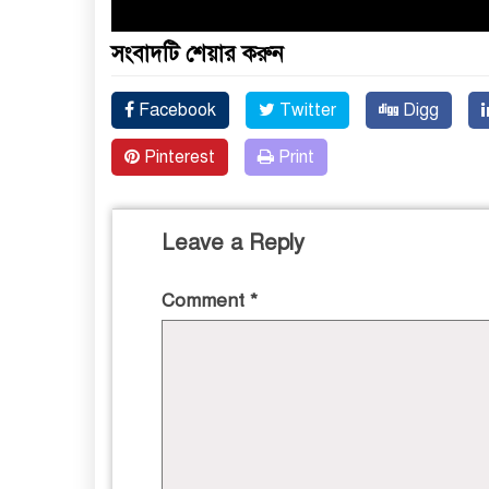
সংবাদটি শেয়ার করুন
Facebook
Twitter
Digg
Pinterest
Print
Leave a Reply
Comment
*