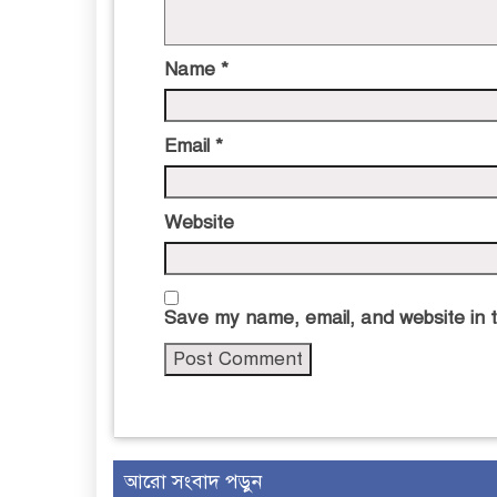
Name
*
Email
*
Website
Save my name, email, and website in t
আরো সংবাদ পড়ুন