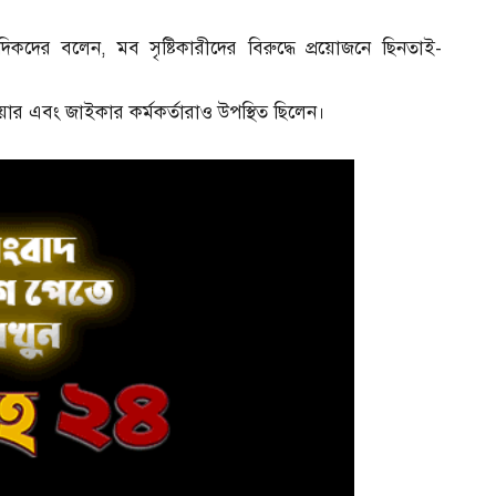
দের বলেন, মব সৃষ্টিকারীদের বিরুদ্ধে প্রয়োজনে ছিনতাই-
ার এবং জাইকার কর্মকর্তারাও উপস্থিত ছিলেন।