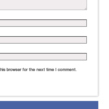
his browser for the next time I comment.