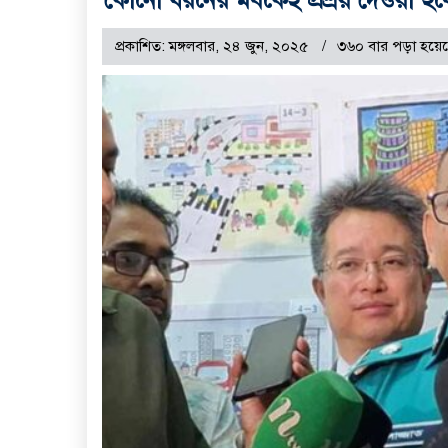
প্রকাশিত: মঙ্গলবার, ২৪ জুন, ২০২৫
৩৬০ বার পড়া হয়ে