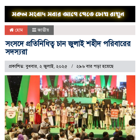
হোম
জাতীয়
সংসদে প্রতিনিধিত্ব চান জুলাই শহীদ পরিবারের
সদস্যরা
প্রকাশিত: বুধবার, ২ জুলাই, ২০২৫
২৯৬ বার পড়া হয়েছে