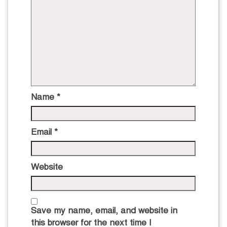
Name
*
Email
*
Website
Save my name, email, and website in
this browser for the next time I