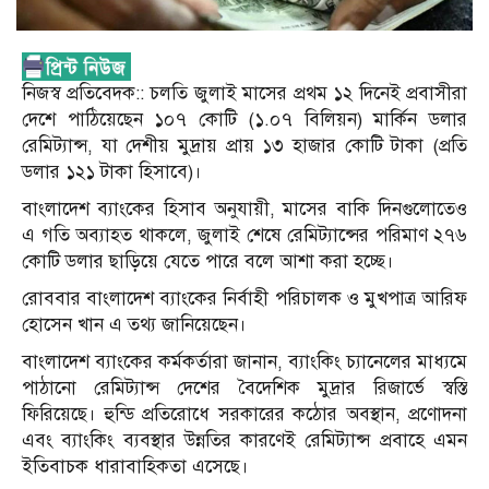
নিজস্ব প্রতিবেদক:: চলতি জুলাই মাসের প্রথম ১২ দিনেই প্রবাসীরা
দেশে পাঠিয়েছেন ১০৭ কোটি (১.০৭ বিলিয়ন) মার্কিন ডলার
রেমিট্যান্স, যা দেশীয় মুদ্রায় প্রায় ১৩ হাজার কোটি টাকা (প্রতি
ডলার ১২১ টাকা হিসাবে)।
বাংলাদেশ ব্যাংকের হিসাব অনুযায়ী, মাসের বাকি দিনগুলোতেও
এ গতি অব্যাহত থাকলে, জুলাই শেষে রেমিট্যান্সের পরিমাণ ২৭৬
কোটি ডলার ছাড়িয়ে যেতে পারে বলে আশা করা হচ্ছে।
রোববার বাংলাদেশ ব্যাংকের নির্বাহী পরিচালক ও মুখপাত্র আরিফ
হোসেন খান এ তথ্য জানিয়েছেন।
বাংলাদেশ ব্যাংকের কর্মকর্তারা জানান, ব্যাংকিং চ্যানেলের মাধ্যমে
পাঠানো রেমিট্যান্স দেশের বৈদেশিক মুদ্রার রিজার্ভে স্বস্তি
ফিরিয়েছে। হুন্ডি প্রতিরোধে সরকারের কঠোর অবস্থান, প্রণোদনা
এবং ব্যাংকিং ব্যবস্থার উন্নতির কারণেই রেমিট্যান্স প্রবাহে এমন
ইতিবাচক ধারাবাহিকতা এসেছে।