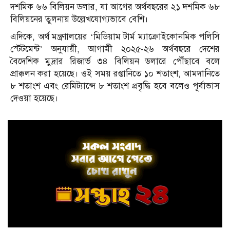
দশমিক ৬৬ বিলিয়ন ডলার, যা আগের অর্থবছরের ২১ দশমিক ৬৮
বিলিয়নের তুলনায় উল্লেখযোগ্যভাবে বেশি।
এদিকে, অর্থ মন্ত্রণালয়ের ‘মিডিয়াম টার্ম ম্যাক্রোইকোনমিক পলিসি
স্টেটমেন্ট’ অনুযায়ী, আগামী ২০২৫-২৬ অর্থবছরে দেশের
বৈদেশিক মুদ্রার রিজার্ভ ৩৪ বিলিয়ন ডলারে পৌঁছাবে বলে
প্রাক্কলন করা হয়েছে। ওই সময় রপ্তানিতে ১০ শতাংশ, আমদানিতে
৮ শতাংশ এবং রেমিট্যান্সে ৮ শতাংশ প্রবৃদ্ধি হবে বলেও পূর্বাভাস
দেওয়া হয়েছে।