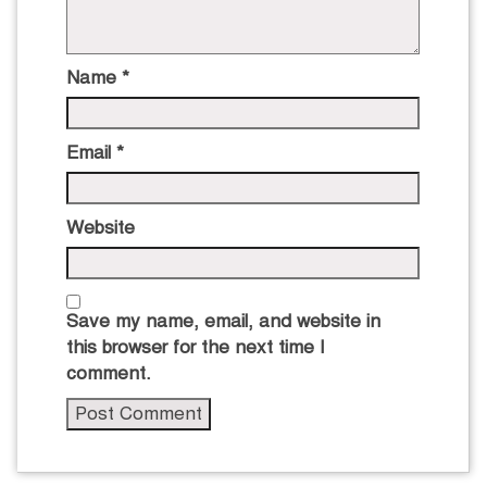
Name
*
Email
*
Website
Save my name, email, and website in
this browser for the next time I
comment.