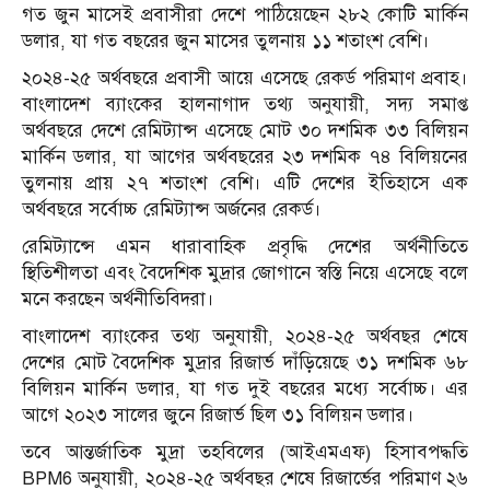
গত জুন মাসেই প্রবাসীরা দেশে পাঠিয়েছেন ২৮২ কোটি মার্কিন
ডলার, যা গত বছরের জুন মাসের তুলনায় ১১ শতাংশ বেশি।
২০২৪-২৫ অর্থবছরে প্রবাসী আয়ে এসেছে রেকর্ড পরিমাণ প্রবাহ।
বাংলাদেশ ব্যাংকের হালনাগাদ তথ্য অনুযায়ী, সদ্য সমাপ্ত
অর্থবছরে দেশে রেমিট্যান্স এসেছে মোট ৩০ দশমিক ৩৩ বিলিয়ন
মার্কিন ডলার, যা আগের অর্থবছরের ২৩ দশমিক ৭৪ বিলিয়নের
তুলনায় প্রায় ২৭ শতাংশ বেশি। এটি দেশের ইতিহাসে এক
অর্থবছরে সর্বোচ্চ রেমিট্যান্স অর্জনের রেকর্ড।
রেমিট্যান্সে এমন ধারাবাহিক প্রবৃদ্ধি দেশের অর্থনীতিতে
স্থিতিশীলতা এবং বৈদেশিক মুদ্রার জোগানে স্বস্তি নিয়ে এসেছে বলে
মনে করছেন অর্থনীতিবিদরা।
বাংলাদেশ ব্যাংকের তথ্য অনুযায়ী, ২০২৪-২৫ অর্থবছর শেষে
দেশের মোট বৈদেশিক মুদ্রার রিজার্ভ দাঁড়িয়েছে ৩১ দশমিক ৬৮
বিলিয়ন মার্কিন ডলার, যা গত দুই বছরের মধ্যে সর্বোচ্চ। এর
আগে ২০২৩ সালের জুনে রিজার্ভ ছিল ৩১ বিলিয়ন ডলার।
তবে আন্তর্জাতিক মুদ্রা তহবিলের (আইএমএফ) হিসাবপদ্ধতি
BPM6 অনুযায়ী, ২০২৪-২৫ অর্থবছর শেষে রিজার্ভের পরিমাণ ২৬