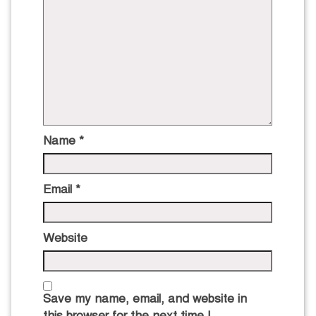
Name
*
Email
*
Website
Save my name, email, and website in
this browser for the next time I