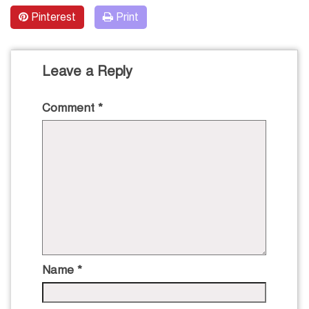
Pinterest
Print
Leave a Reply
Comment
*
Name
*