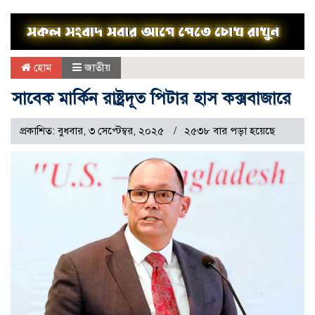
হোম
জাতীয়
সাবেক মার্কিন রাষ্ট্রদূত পিটার হাস কক্সবাজারে
প্রকাশিত: বুধবার, ৩ সেপ্টেম্বর, ২০২৫
২৫৩৮ বার পড়া হয়েছে