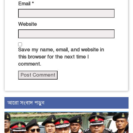
Email
*
Website
Save my name, email, and website in
this browser for the next time I
comment.
আরো সংবাদ পড়ুন