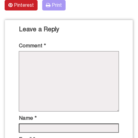
Pinterest
Print
Leave a Reply
Comment
*
Name
*