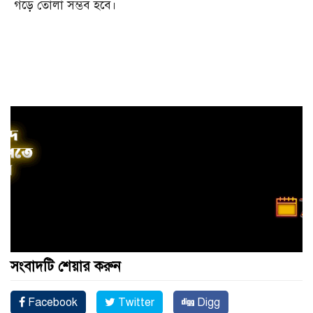
গড়ে তোলা সম্ভব হবে।
সংবাদটি শেয়ার করুন
Facebook
Twitter
Digg