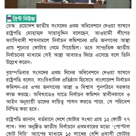
ডেস্ক:: ত্রয়োদশ জাতীয় সংসদের প্রথম অধিবেশনে দেওয়া ভাষণে
রাষ্ট্রপতি মোহাম্মদ সাহাবুদ্দিন বলেছেন, আওয়ামী লীগের
ফ্যাসিবাদী শাসনামলে নির্বাচন কমিশনের প্রতি জনগণের আস্থা
প্রায় শূন্যের কোটায় নেমে গিয়েছিল। তবে সাম্প্রতিক জাতীয়
নির্বাচনের মাধ্যমে সেই আস্থা আবারও ফিরে এসেছে বলে তিনি
উল্লেখ করেন।
বৃহস্পতিবার সংসদের প্রথম দিনের অধিবেশনে দেওয়া ভাষণে
রাষ্ট্রপতি বলেন, সাংবিধানিক প্রতিষ্ঠান হিসেবে বাংলাদেশ নির্বাচন
কমিশন-এর ওপর জনগণের আস্থা ও বিশ্বাস পুনর্গঠনে সরকার
কাজ করছে। ভবিষ্যতেও যাতে নির্বাচন কমিশন স্বাধীনভাবে ও
আইন অনুযায়ী তাদের দায়িত্ব পালন করতে পারে, সে পরিবেশ
নিশ্চিত করা হবে।
রাষ্ট্রপতি জানান, বর্তমানে দেশে ভোটার সংখ্যা প্রায় ১২ কোটি ৭৭
লাখ। সদ্য অনুষ্ঠিত জাতীয় নির্বাচনে প্রথমবারের মতো ‘পোস্টাল
ভোট বিডি’ অ্যাপের মাধ্যমে ১৫ লাখের বেশি প্রবাসী ভোটার