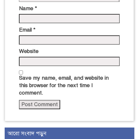
Name
*
Email
*
Website
Save my name, email, and website in
this browser for the next time I
comment.
আরো সংবাদ পড়ুন