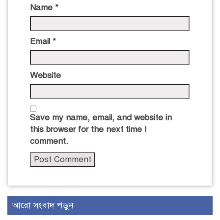
Name
*
Email
*
Website
Save my name, email, and website in
this browser for the next time I
comment.
আরো সংবাদ পড়ুন