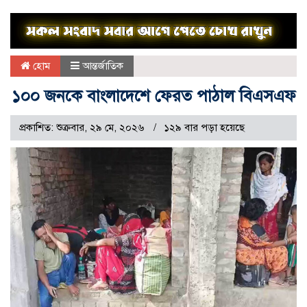
হোম
আন্তর্জাতিক
১০০ জনকে বাংলাদেশে ফেরত পাঠাল বিএসএফ
প্রকাশিত: শুক্রবার, ২৯ মে, ২০২৬
১২৯ বার পড়া হয়েছে