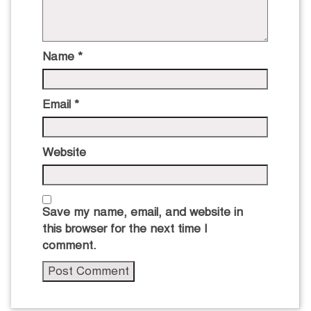
Name
*
Email
*
Website
Save my name, email, and website in
this browser for the next time I
comment.