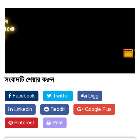
সংবাদটি শেয়ার করুন
Facebook
Twitter
Digg
Linkedin
Reddit
Google Plus
Pinterest
Print