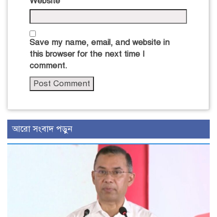
Website
Save my name, email, and website in
this browser for the next time I
comment.
আরো সংবাদ পড়ুন