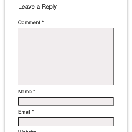
Leave a Reply
Comment
*
Name
*
Email
*