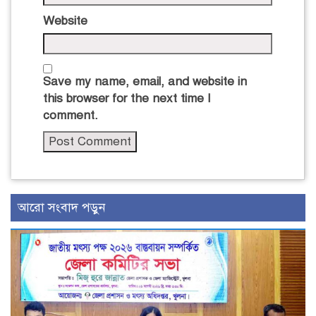
Website
Save my name, email, and website in
this browser for the next time I
comment.
আরো সংবাদ পড়ুন