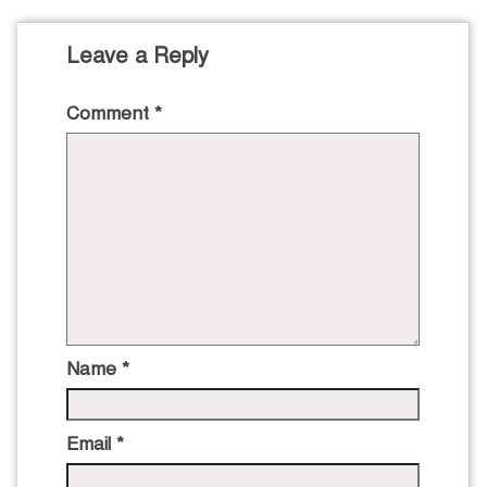
Leave a Reply
Comment
*
Name
*
Email
*