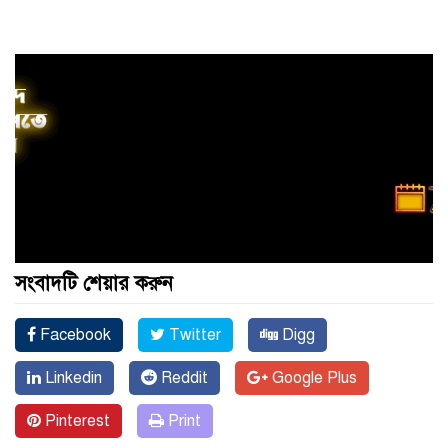
সংবাদটি শেয়ার করুন
Facebook
Twitter
Digg
Linkedin
Reddit
Google Plus
Pinterest
Print