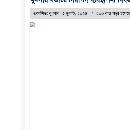
প্রকাশিত: বুধবার, ৩ জুলাই, ২০২৪
২০০ বার পড়া হয়েছ