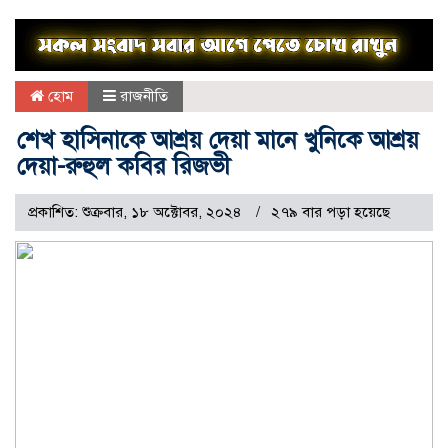
হোম
রাজনীতি
শেখ হাসিনাকে আশ্রয় দেয়া মানে খুনিকে আশ্রয়
দেয়া-রুহুল কবির রিজভী
প্রকাশিত: শুক্রবার, ১৮ অক্টোবর, ২০২৪
২৭৯ বার পড়া হয়েছে