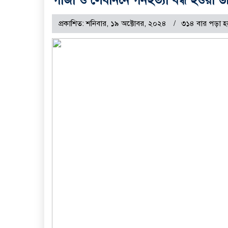
প্রকাশিত: শনিবার, ১৯ অক্টোবর, ২০২৪
৩১৪ বার পড়া হ