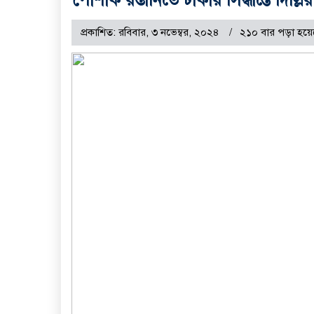
প্রকাশিত: রবিবার, ৩ নভেম্বর, ২০২৪
২১০ বার পড়া হয়ে