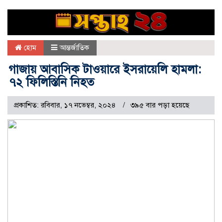
হোম
আন্তর্জাতিক
গাজায় আবাসিক টাওয়ারে ইসরায়েলি হামলা:
৭২ ফিলিস্তিনি নিহত
প্রকাশিত: রবিবার, ১৭ নভেম্বর, ২০২৪
৩৯৫ বার পড়া হয়েছে