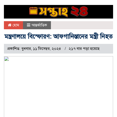
হোম
আন্তর্জাতিক
মন্ত্রণালয়ে বিস্ফোরণ: আফগানিস্তানের মন্ত্রী নিহত
প্রকাশিত: বুধবার, ১১ ডিসেম্বর, ২০২৪
২১৭ বার পড়া হয়েছে