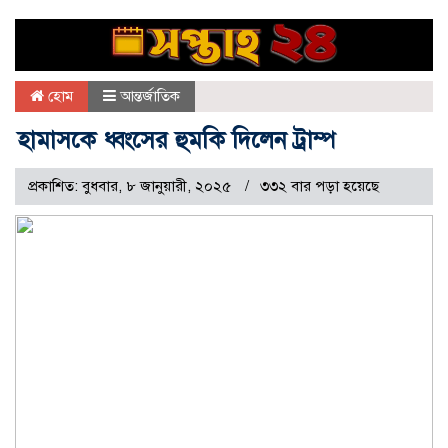
হোম
আন্তর্জাতিক
হামাসকে ধ্বংসের হুমকি দিলেন ট্রাম্প
প্রকাশিত: বুধবার, ৮ জানুয়ারী, ২০২৫
৩৩২ বার পড়া হয়েছে