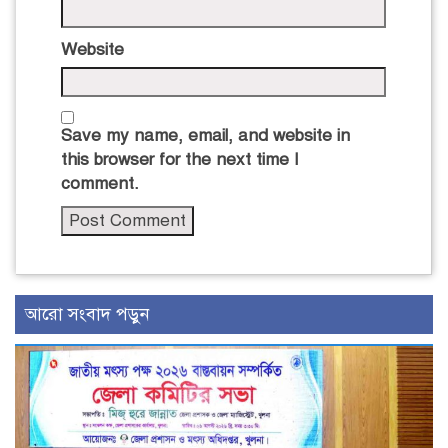
Website
Save my name, email, and website in
this browser for the next time I
comment.
আরো সংবাদ পড়ুন