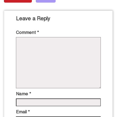
Leave a Reply
Comment
*
Name
*
Email
*