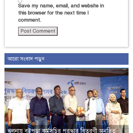
Save my name, email, and website in
this browser for the next time I
comment.
আরো সংবাদ পড়ুন
খুলনায় বইপড়া কর্মসূচির পুরস্কার বিতরণী অনুষ্ঠিত