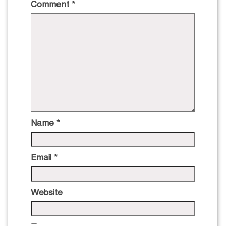
Comment
*
Name
*
Email
*
Website