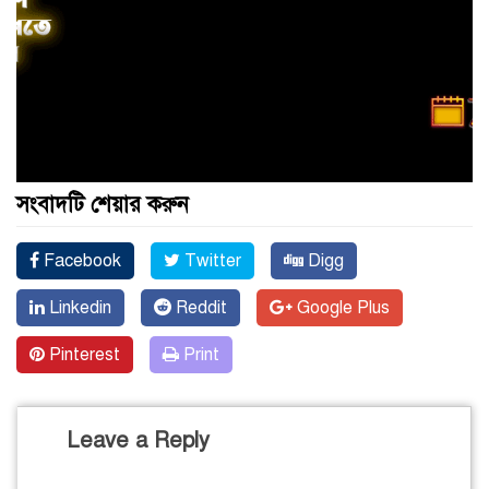
সংবাদটি শেয়ার করুন
Facebook
Twitter
Digg
Linkedin
Reddit
Google Plus
Pinterest
Print
Leave a Reply