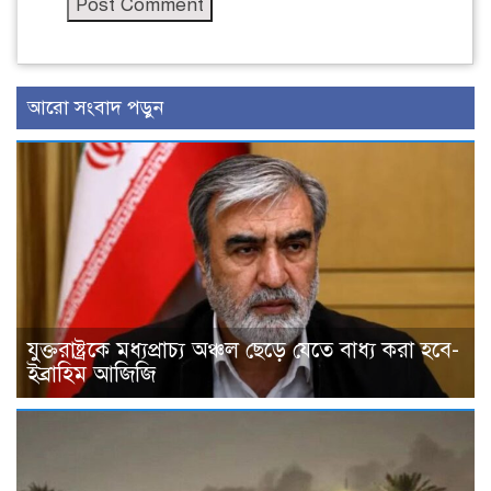
আরো সংবাদ পড়ুন
যুক্তরাষ্ট্রকে মধ্যপ্রাচ্য অঞ্চল ছেড়ে যেতে বাধ্য করা হবে-
ইব্রাহিম আজিজি