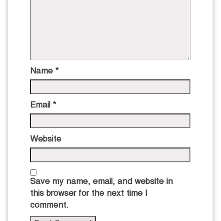
Name
*
Email
*
Website
Save my name, email, and website in
this browser for the next time I
comment.