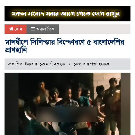
হোম
আন্তর্জাতিক
মালদ্বীপে সিলিন্ডার বিস্ফোরণে ৫ বাংলাদেশির
প্রাণহানি
প্রকাশিত: শুক্রবার, ১৩ মার্চ, ২০২৬
১৮০ বার পড়া হয়েছে