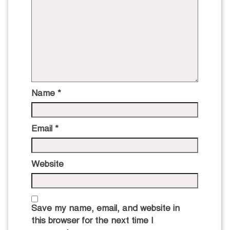
Name
*
Email
*
Website
Save my name, email, and website in
this browser for the next time I