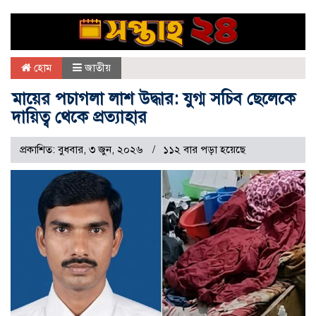
হোম
জাতীয়
মায়ের পচাগলা লাশ উদ্ধার: যুগ্ম সচিব ছেলেকে
দায়িত্ব থেকে প্রত্যাহার
প্রকাশিত: বুধবার, ৩ জুন, ২০২৬
১১২ বার পড়া হয়েছে