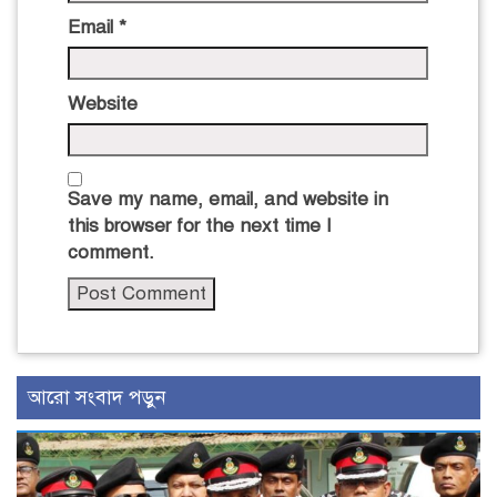
Email
*
Website
Save my name, email, and website in
this browser for the next time I
comment.
আরো সংবাদ পড়ুন