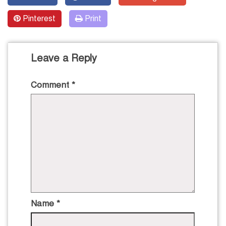
Pinterest
Print
Leave a Reply
Comment
*
Name
*