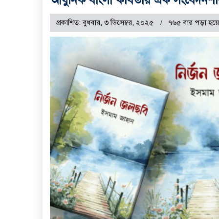
প্রকাশিত: বুধবার, ৩ ডিসেম্বর, ২০২৫
৭৬৫ বার পড়া হয়ে