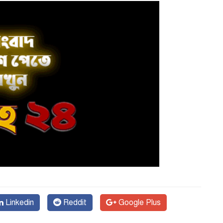
Linkedin
Reddit
Google Plus