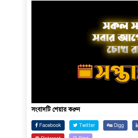
সংবাদটি শেয়ার করুন
Facebook
Twitter
Digg