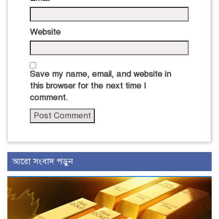
Website
Save my name, email, and website in
this browser for the next time I
comment.
আরো সংবাদ পড়ুন