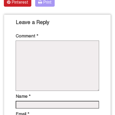
Pinterest
Print
Leave a Reply
Comment
*
Name
*
Email
*