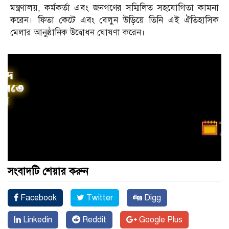
মন্ত্রণালয়, কর্মকর্তা এবং জনগণের সম্মিলিত সহযোগিতা কামনা
করেন। ফিতা কেটে এবং বেলুন উড়িয়ে তিনি এই ঐতিহাসিক
মেলার আনুষ্ঠানিক উদ্বোধন ঘোষণা করেন।
সংবাদটি শেয়ার করুন
Facebook
Twitter
Digg
Linkedin
Reddit
Google Plus