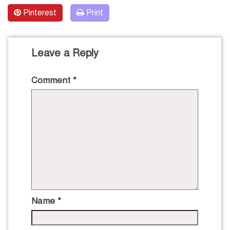
Pinterest
Print
Leave a Reply
Comment
*
Name
*