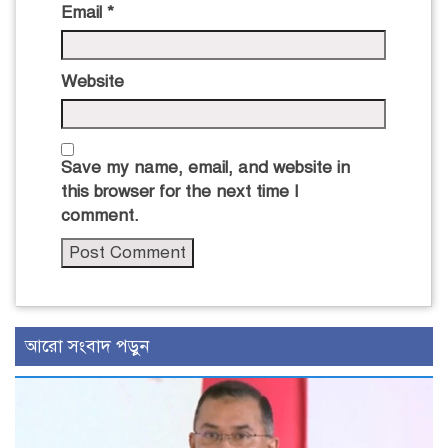
Email
*
Website
Save my name, email, and website in
this browser for the next time I
comment.
আরো সংবাদ পড়ুন