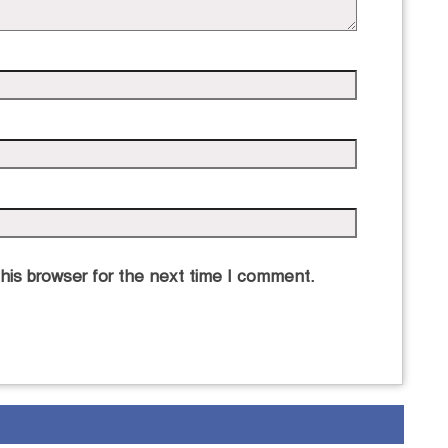
his browser for the next time I comment.