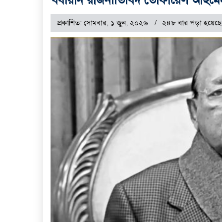
প্রকাশিত: সোমবার, ১ জুন, ২০২৬
২৪৮ বার পড়া হয়েছে