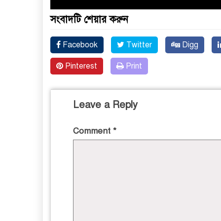
সংবাদটি শেয়ার করুন
Facebook
Twitter
Digg
Pinterest
Print
Leave a Reply
Comment
*