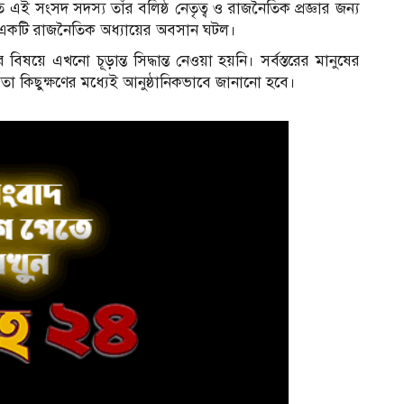
ত এই সংসদ সদস্য তাঁর বলিষ্ঠ নেতৃত্ব ও রাজনৈতিক প্রজ্ঞার জন্য
ের একটি রাজনৈতিক অধ্যায়ের অবসান ঘটল।
বিষয়ে এখনো চূড়ান্ত সিদ্ধান্ত নেওয়া হয়নি। সর্বস্তরের মানুষের
 তা কিছুক্ষণের মধ্যেই আনুষ্ঠানিকভাবে জানানো হবে।