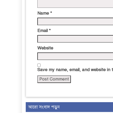
Name
*
Email
*
Website
Save my name, email, and website in t
আরো সংবাদ পড়ুন