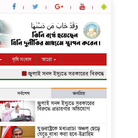
কৃষি সংবাদ
আরো
জুলাই সনদ ইস্যুতে সরকারের বিরুদ্ধে প্রতারণার অভিযোগ
সর্বশেষ
জনপ্রিয়
জুলাই সনদ ইস্যুতে সরকারের
বিরুদ্ধে প্রতারণার অভিযোগ
যুক্তরাষ্ট্রকে মধ্যপ্রাচ্য অঞ্চল ছেড়ে
যেতে বাধ্য করা হবে-ইব্রাহিম