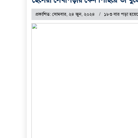
প্রকাশিত: সোমবার, ২৪ জুন, ২০২৪
১৮৩ বার পড়া হয়ে