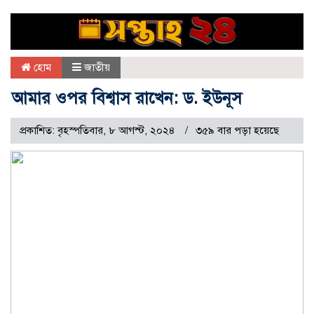
হোম
জাতীয়
আমার ওপর বিশ্বাস রাখেন: ড. ইউনূস
প্রকাশিত: বৃহস্পতিবার, ৮ আগস্ট, ২০২৪
৩৫৯ বার পড়া হয়েছে