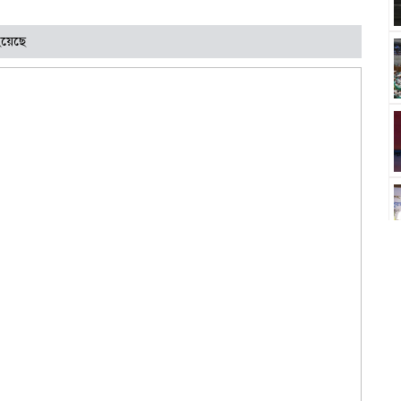
হয়েছে