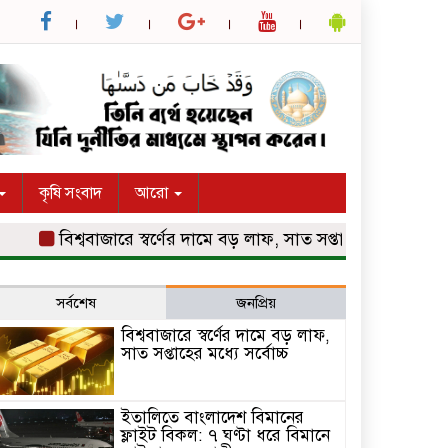
কৃষি সংবাদ
আরো
বিশ্ববাজারে স্বর্ণের দামে বড় লাফ, সাত সপ্তাহের মধ্যে সর্বোচ্চ
সর্বশেষ
জনপ্রিয়
বিশ্ববাজারে স্বর্ণের দামে বড় লাফ,
সাত সপ্তাহের মধ্যে সর্বোচ্চ
ইতালিতে বাংলাদেশ বিমানের
ফ্লাইট বিকল: ৭ ঘণ্টা ধরে বিমানে