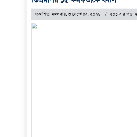
প্রকাশিত: মঙ্গলবার, ৩ সেপ্টেম্বর, ২০২৪
২০১ বার পড়া 