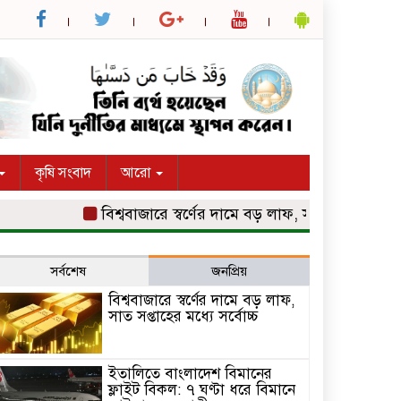
কৃষি সংবাদ
আরো
বিশ্ববাজারে স্বর্ণের দামে বড় লাফ, সাত সপ্তাহের মধ্যে সর্ব
সর্বশেষ
জনপ্রিয়
বিশ্ববাজারে স্বর্ণের দামে বড় লাফ,
সাত সপ্তাহের মধ্যে সর্বোচ্চ
ইতালিতে বাংলাদেশ বিমানের
ফ্লাইট বিকল: ৭ ঘণ্টা ধরে বিমানে