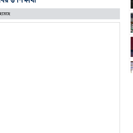
হয়েছে