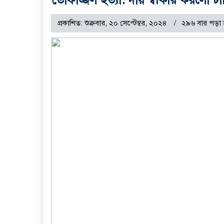
প্রকাশিত: শুক্রবার, ২০ সেপ্টেম্বর, ২০২৪
২৯৬ বার পড়া 