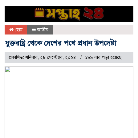
হোম
জাতীয়
যুক্তরাষ্ট্র থেকে দেশের পথে প্রধান উপদেষ্টা
প্রকাশিত: শনিবার, ২৮ সেপ্টেম্বর, ২০২৪
১৯৯ বার পড়া হয়েছে