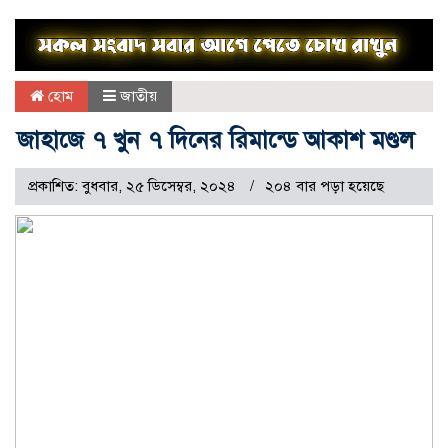
হোম
জাতীয়
জাহাজে ৭ খুন ৭ দিনের রিমান্ডে আকাশ মণ্ডল
প্রকাশিত: বুধবার, ২৫ ডিসেম্বর, ২০২৪
২০৪ বার পড়া হয়েছে