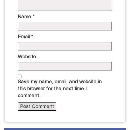
Name
*
Email
*
Website
Save my name, email, and website in
this browser for the next time I
comment.