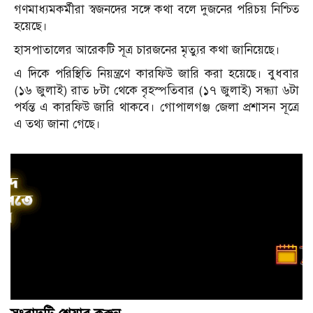
গণমাধ্যমকর্মীরা স্বজনদের সঙ্গে কথা বলে দুজনের পরিচয় নিশ্চিত
হয়েছে।
হাসপাতালের আরেকটি সূত্র চারজনের মৃত্যুর কথা জানিয়েছে।
এ দিকে পরিস্থিতি নিয়ন্ত্রণে কারফিউ জারি করা হয়েছে। বুধবার
(১৬ জুলাই) রাত ৮টা থেকে বৃহস্পতিবার (১৭ জুলাই) সন্ধ্যা ৬টা
পর্যন্ত এ কারফিউ জারি থাকবে। গোপালগঞ্জ জেলা প্রশাসন সূত্রে
এ তথ্য জানা গেছে।