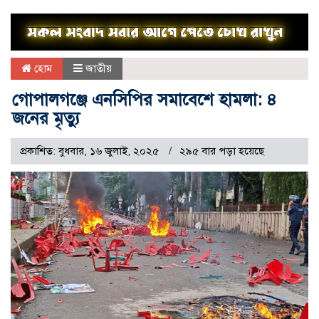
হোম
জাতীয়
গোপালগঞ্জে এনসিপির সমাবেশে হামলা: ৪
জনের মৃত্যু
প্রকাশিত: বুধবার, ১৬ জুলাই, ২০২৫
২৯৫ বার পড়া হয়েছে